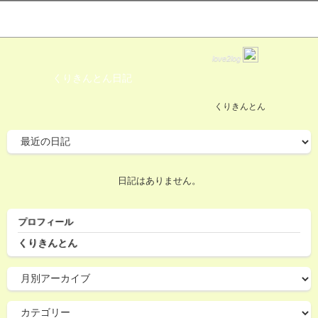
love2log
くりきんとん日記
くりきんとん
日記はありません。
プロフィール
くりきんとん