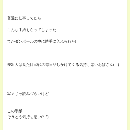
普通に仕事してたら
こんな手紙もらってしまった
てかダンボールの中に勝手に入れられた!
差出人は見た目50代の毎日話しかけてくる気持ち悪いおばさん(-.-)
写メじゃ読みづらいけど
この手紙
そうとう気持ち悪い(*_*)