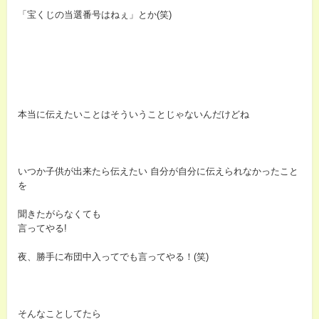
「宝くじの当選番号はねぇ」とか(笑)
本当に伝えたいことはそういうことじゃないんだけどね
いつか子供が出来たら伝えたい 自分が自分に伝えられなかったこと
を
聞きたがらなくても
言ってやる!
夜、勝手に布団中入ってでも言ってやる！(笑)
そんなことしてたら