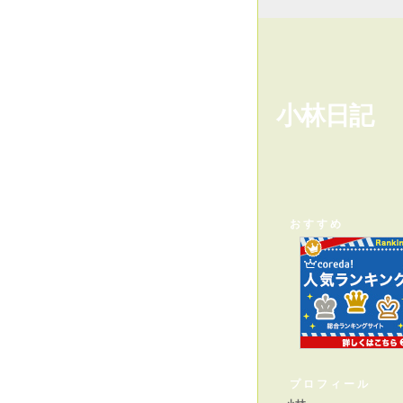
小林日記
おすすめ
プロフィール