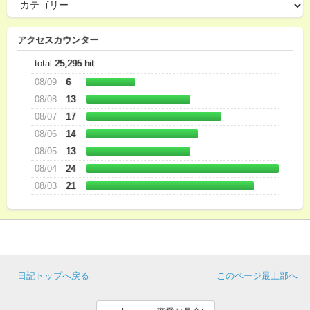
アクセスカウンター
total
25,295 hit
08/09
6
08/08
13
08/07
17
08/06
14
08/05
13
08/04
24
08/03
21
日記トップへ戻る
このページ最上部へ