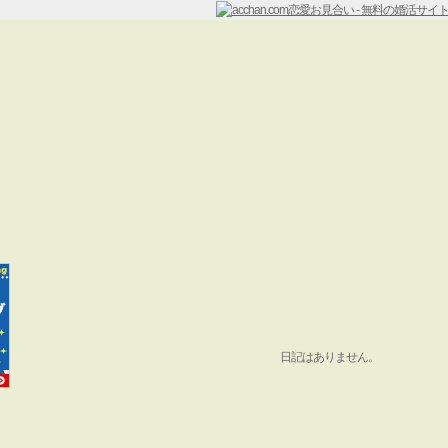
日記はありません。