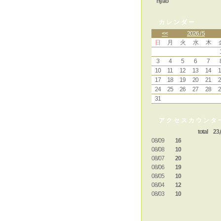
nyao
カレンダー
<<
2026 / 5
日
月
火
水
木
3
4
5
6
7
10
11
12
13
14
1
17
18
19
20
21
2
24
25
26
27
28
2
31
アクセスカウンタ
total 23,
08/09
16
08/08
10
08/07
20
08/06
19
08/05
10
08/04
12
08/03
10