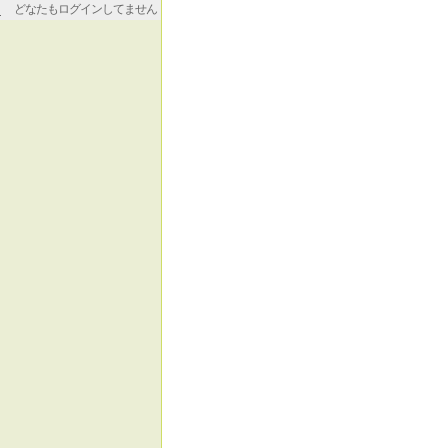
どなたもログインしてません