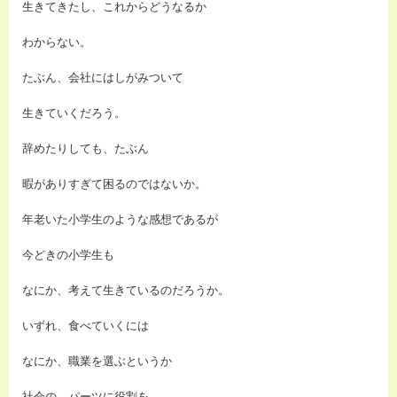
生きてきたし、これからどうなるか
わからない。
たぶん、会社にはしがみついて
生きていくだろう。
辞めたりしても、たぶん
暇がありすぎて困るのではないか。
年老いた小学生のような感想であるが
今どきの小学生も
なにか、考えて生きているのだろうか。
いずれ、食べていくには
なにか、職業を選ぶというか
社会の、パーツに役割を