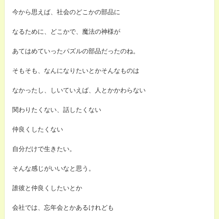
今から思えば、社会のどこかの部品に
なるために、どこかで、魔法の神様が
あてはめていったパズルの部品だったのね。
そもそも、なんになりたいとかそんなものは
なかったし、しいていえば、人とかかわらない
関わりたくない、話したくない
仲良くしたくない
自分だけで生きたい。
そんな感じがいいなと思う。
誰彼と仲良くしたいとか
会社では、忘年会とかあるけれども