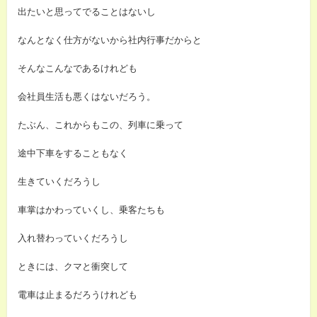
出たいと思ってでることはないし
なんとなく仕方がないから社内行事だからと
そんなこんなであるけれども
会社員生活も悪くはないだろう。
たぶん、これからもこの、列車に乗って
途中下車をすることもなく
生きていくだろうし
車掌はかわっていくし、乗客たちも
入れ替わっていくだろうし
ときには、クマと衝突して
電車は止まるだろうけれども