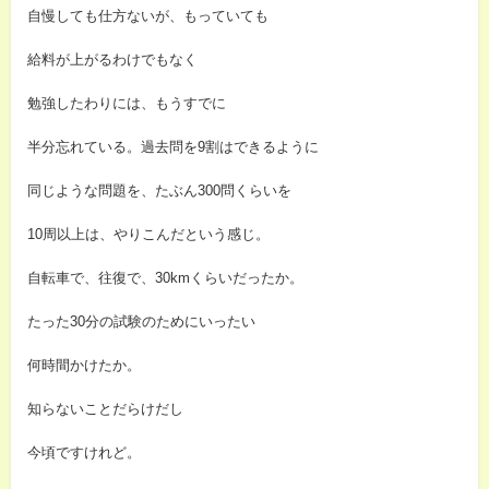
自慢しても仕方ないが、もっていても
給料が上がるわけでもなく
勉強したわりには、もうすでに
半分忘れている。過去問を9割はできるように
同じような問題を、たぶん300問くらいを
10周以上は、やりこんだという感じ。
自転車で、往復で、30kmくらいだったか。
たった30分の試験のためにいったい
何時間かけたか。
知らないことだらけだし
今頃ですけれど。