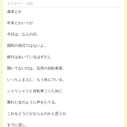
カテゴリー： 日記
歳末とか
年末とかいうが
今日は、なんの日。
国民の祝日ではないよ。
銀行はあいているはずだし
開いてないのは、近所の自転車屋。
いっちょまえに、もう休んでいる。
シャリシャリと自転車ごくために
擦れた女のように声をたてる。
これをどうにかならんのかと思うが
すでに遅し。