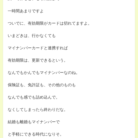
一時間あまりですよ
ついでに、有効期限がカードは切れてますよ。
いまどきは、行かなくても
マイナンバーカードと連携すれば
有効期限は、更新できるという。
なんでもかんでもマイナンバーなのね。
保険証も、免許証も、その他のものも
なんでも感でも詰め込んで。
なくしてしまったら終わりだな。
結婚も離婚もマイナンバーで
と手軽にできる時代になりそ。