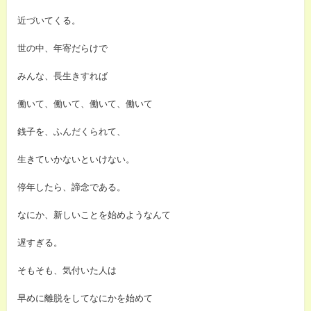
近づいてくる。
世の中、年寄だらけで
みんな、長生きすれば
働いて、働いて、働いて、働いて
銭子を、ふんだくられて、
生きていかないといけない。
停年したら、諦念である。
なにか、新しいことを始めようなんて
遅すぎる。
そもそも、気付いた人は
早めに離脱をしてなにかを始めて