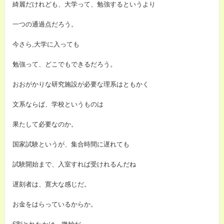
綺麗だけれども、大学って、勉強するというより
一つの通過点だろう。
今さら,大学に入っても
勉強って、どこでもできるだろう。
おおがかりな研究施設が必要な理系はともかく
文系ならば、学校というものは
果たして必要なのか。
国家試験というが、集合時間に遅れても
試験開始まで、入室すれば受けれるんだね
遅刻者は、寛大な感じだ。
お金をはらっているからか。