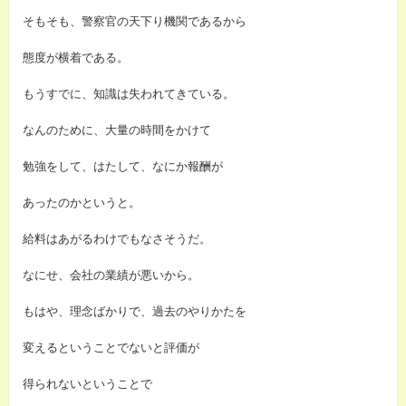
そもそも、警察官の天下り機関であるから
態度が横着である。
もうすでに、知識は失われてきている。
なんのために、大量の時間をかけて
勉強をして、はたして、なにか報酬が
あったのかというと。
給料はあがるわけでもなさそうだ。
なにせ、会社の業績が悪いから。
もはや、理念ばかりで、過去のやりかたを
変えるということでないと評価が
得られないということで