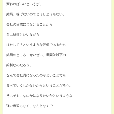
変わればいいというが、
結局、稼げないのでどうしようもない。
会社の目標につなげることから
自己研鑽といいながら
はたして？というような評価であるから
結局のところ、せいぜい、世間並以下の
給料なのだろう。
なんで会社員になったのかといことでも
食べていくしかないからということだろう。
そもそも、なにかになりたいかというような
強い希望もなく、なんとなくで