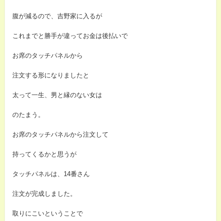
腹が減るので、吉野家に入るが
これまでと勝手が違ってお金は後払いで
お席のタッチパネルから
注文する形になりましたと
太って一生、男と縁のない女は
のたまう。
お席のタッチパネルから注文して
持ってくるかと思うが
タッチパネルは、14番さん
注文が完成しました。
取りにこいということで