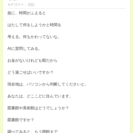
カテゴリー： 日記
急に、時間がふえると
はたして何をしようかと時間を
考える。何もかわってないな。
AIに質問してみる。
お金がないけれども暇だから
どう過ごせばいいですか？
現在地は、パソコンから判断してくださいと。
あなたは、どここどに住んでいます。
図書館や美術館はどうでしょうか？
図書館ですか？
調べてみると、もう閉館まで