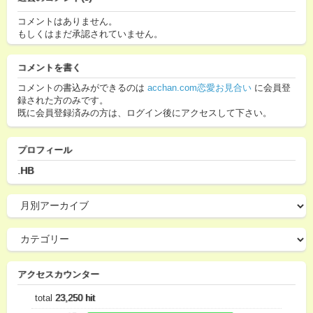
コメントはありません。
もしくはまだ承認されていません。
コメントを書く
コメントの書込みができるのは
acchan.com恋愛お見合い
に会員登
録された方のみです。
既に会員登録済みの方は、ログイン後にアクセスして下さい。
プロフィール
.HB
アクセスカウンター
total
23,250 hit