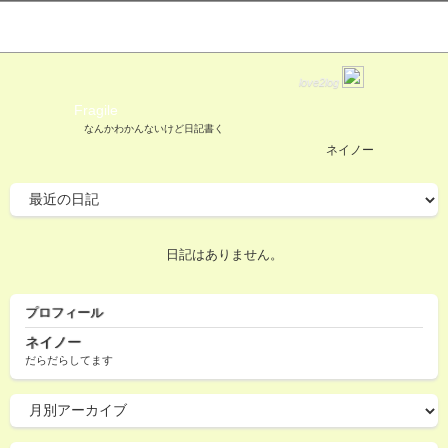
love2log
Fragile
なんかわかんないけど日記書く
ネイノー
日記はありません。
プロフィール
ネイノー
だらだらしてます