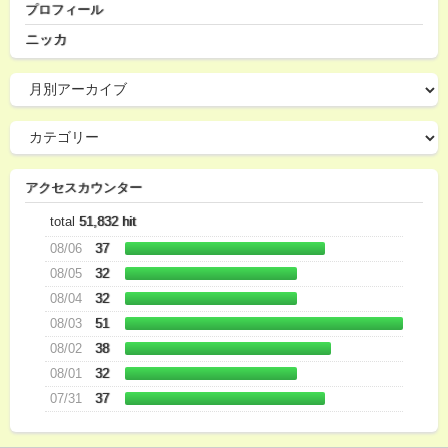
プロフィール
ニッカ
アクセスカウンター
total
51,832 hit
08/06
37
08/05
32
08/04
32
08/03
51
08/02
38
08/01
32
07/31
37