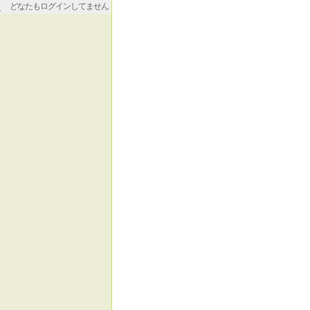
どなたもログインしてません