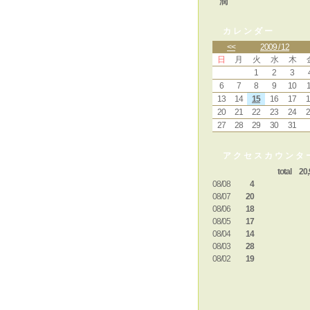
潤
カレンダー
<<
2009 / 12
日
月
火
水
木
1
2
3
6
7
8
9
10
1
13
14
15
16
17
1
20
21
22
23
24
2
27
28
29
30
31
アクセスカウンタ
total 20,
08/08
4
08/07
20
08/06
18
08/05
17
08/04
14
08/03
28
08/02
19