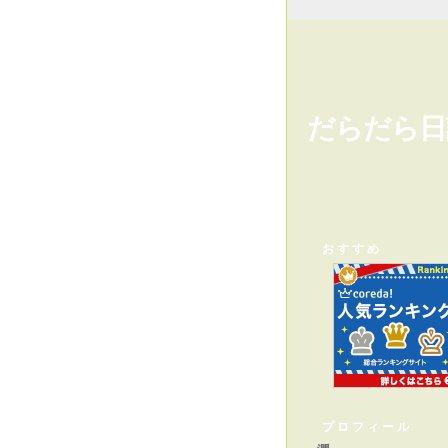
だらだら日
おすすめ
プロフィール