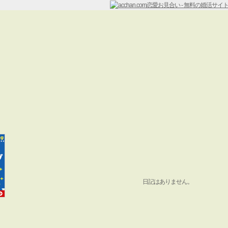
日記はありません。