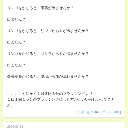
リンゴをかじると、歯茎が出ませんか？
出ません？
リンゴをかじると、リンゴから血が出ませんか？
出ません？
リンゴをかじると、ゴリラから血が出ませんか？
出ません？
会議室をかじると、現場から血が流れませんか？
。。。。とにかく１日３回３分のブラッシングより
１日１回１０分のブラッシングにした方が、いいらしいってこと
か。
|
この日記のURL
|
コメント(0)
|
2008-03-31