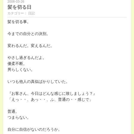
2008-03-26
髪を切る日
カテゴリー： 日記
髪を切る事。
今までの自分との決別。
変わるんだ。変えるんだ。
やさし過ぎるんだよ。
優柔不断。
男らしくない。
いつも他人の真似ばかりしていた。
『お客さん、今日はどんな感じに致しましょう？』
「えっ・・、あっ・・、ふ、普通の・・感じで」
普通。
つまらない。
自分に自信がないのだろうか。