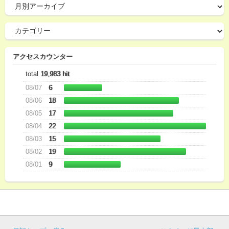
アクセスカウンター
total
19,983 hit
08/07
6
08/06
18
08/05
17
08/04
22
08/03
15
08/02
19
08/01
9