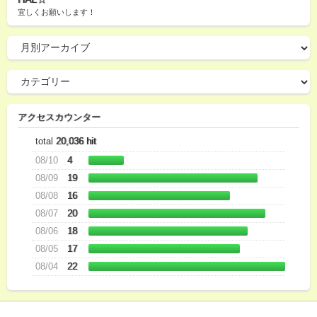
宜しくお願いします！
アクセスカウンター
total
20,036 hit
08/10
4
08/09
19
08/08
16
08/07
20
08/06
18
08/05
17
08/04
22