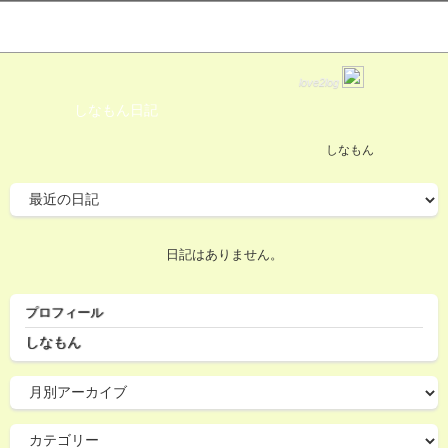
love2log
しなもん日記
しなもん
日記はありません。
プロフィール
しなもん