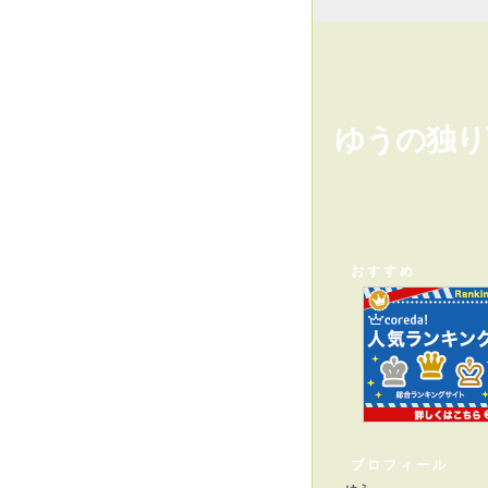
ゆうの独り
おすすめ
プロフィール