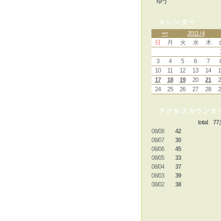
ゆう
カレンダー
<<
2011 / 4
日
月
火
水
木
3
4
5
6
7
10
11
12
13
14
1
17
18
19
20
21
2
24
25
26
27
28
2
アクセスカウンタ
total 77,
08/08
42
08/07
30
08/06
45
08/05
33
08/04
37
08/03
39
08/02
38