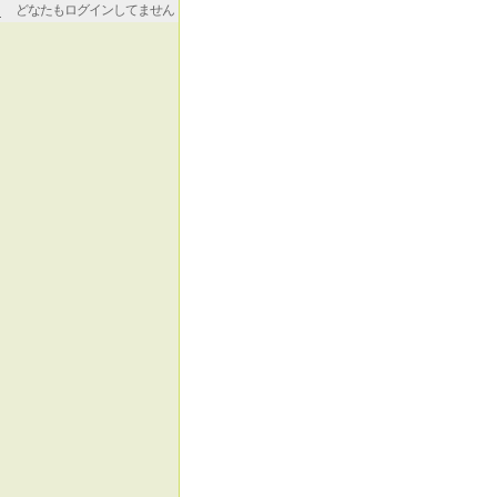
どなたもログインしてません