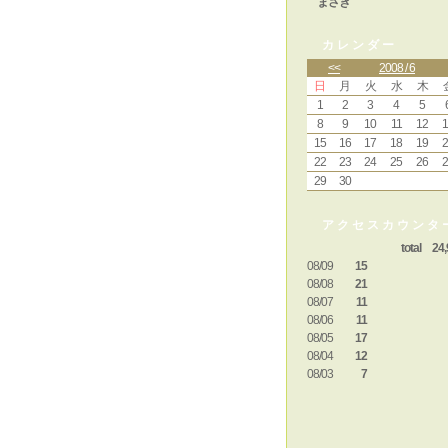
まさき
カレンダー
<<
2008 / 6
日
月
火
水
木
1
2
3
4
5
8
9
10
11
12
1
15
16
17
18
19
2
22
23
24
25
26
2
29
30
アクセスカウンタ
total 24,
08/09
15
08/08
21
08/07
11
08/06
11
08/05
17
08/04
12
08/03
7