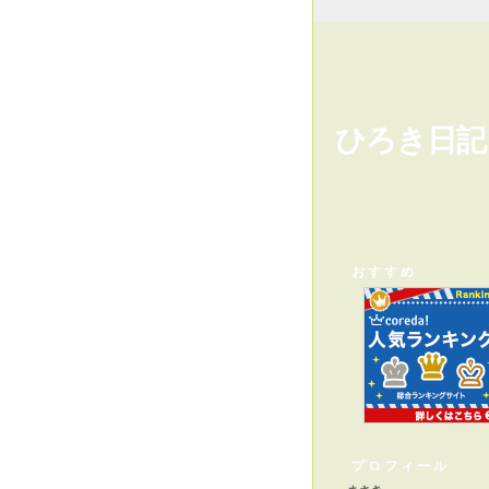
ひろき日記
おすすめ
プロフィール