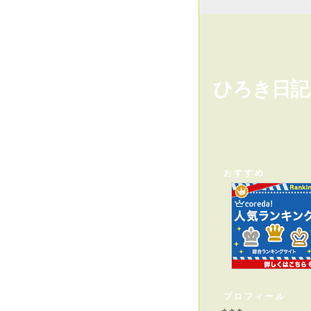
ひろき日記
おすすめ
プロフィール