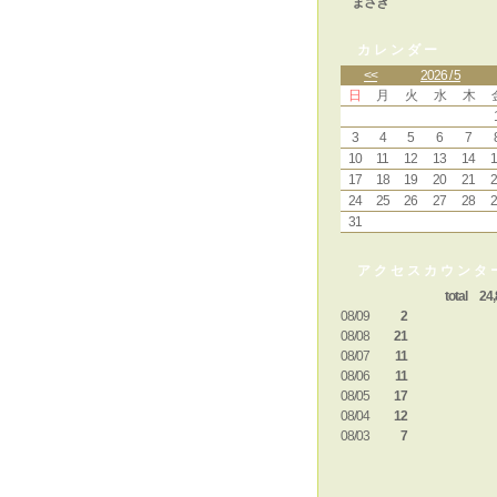
まさき
カレンダー
<<
2026 / 5
日
月
火
水
木
3
4
5
6
7
10
11
12
13
14
1
17
18
19
20
21
2
24
25
26
27
28
2
31
アクセスカウンタ
total 24,
08/09
2
08/08
21
08/07
11
08/06
11
08/05
17
08/04
12
08/03
7