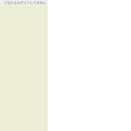
どなたもログインしてません