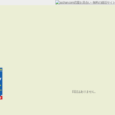
日記はありません。