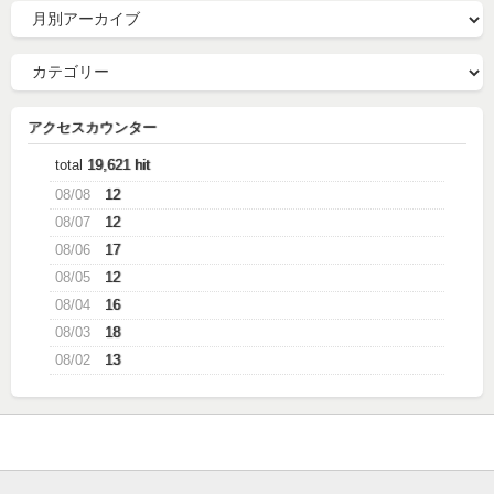
アクセスカウンター
total
19,621 hit
08/08
12
08/07
12
08/06
17
08/05
12
08/04
16
08/03
18
08/02
13