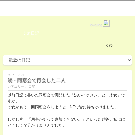
love2log
くめ日記
くめ
2014-12-21
続・同窓会で再会した二人
カテゴリー： 日記
以前日記で書いた同窓会で再開した「渋いイケメン」と「才女」で
すが、
才女がもう一回同窓会をしようとLINEで皆に持ちかけました。
しかし皆、「用事があって参加できない。」といった返答。私には
どうしてか分かりませんでした。