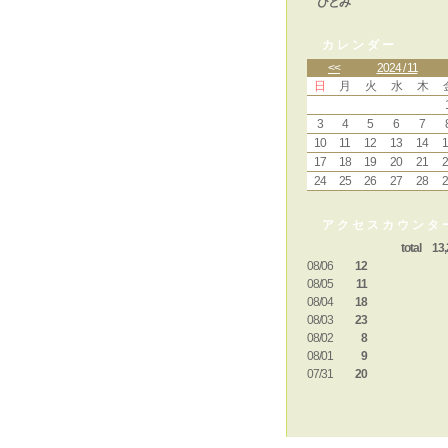
ひとみ
カレンダー
<<
2024 / 11
日
月
火
水
木
3
4
5
6
7
10
11
12
13
14
1
17
18
19
20
21
2
24
25
26
27
28
2
アクセスカウンタ
total 13,
08/06
12
08/05
11
08/04
18
08/03
23
08/02
8
08/01
9
07/31
20