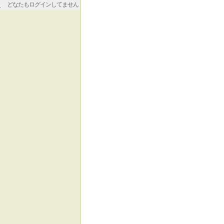
どなたもログインしてません