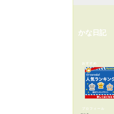
かな日記
おすすめ
プロフィール