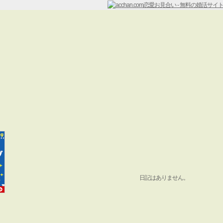
日記はありません。