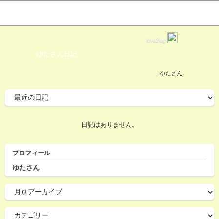
love2log
ゆたさん日記
ゆたさん
日記はありません。
プロフィール
ゆたさん