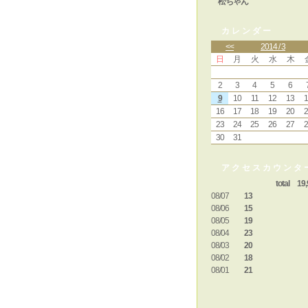
松ちゃん
カレンダー
<<
2014 / 3
日
月
火
水
木
2
3
4
5
6
9
10
11
12
13
1
16
17
18
19
20
2
23
24
25
26
27
2
30
31
アクセスカウンタ
total 19,
08/07
13
08/06
15
08/05
19
08/04
23
08/03
20
08/02
18
08/01
21