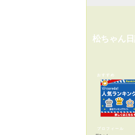
松ちゃん日
おすすめ
プロフィール