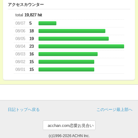
アクセスカウンター
total
19,827 hit
08/07
5
08/06
18
08/05
19
08/04
23
08/03
16
08/02
15
08/01
15
日記トップへ戻る
このページ最上部へ
(c)1996-2026 ACHN Inc.