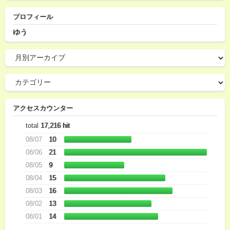
プロフィール
ゆう
アクセスカウンター
total
17,216 hit
08/07
10
08/06
21
08/05
9
08/04
15
08/03
16
08/02
13
08/01
14