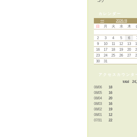
コウ
カレンダー
<<
2026 / 8
日
月
火
水
木
2
3
4
5
6
9
10
11
12
13
1
16
17
18
19
20
2
23
24
25
26
27
2
30
31
アクセスカウンタ
total 24,
08/06
18
08/05
16
08/04
20
08/03
16
08/02
19
08/01
12
07/31
22