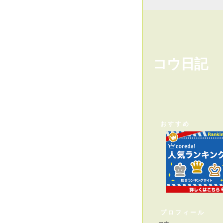
コウ日記
おすすめ
プロフィール