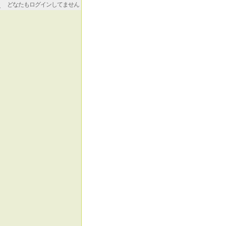
どなたもログインしてません