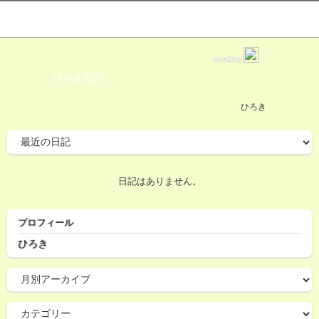
love2log
ひろき日記
ひろき
日記はありません。
プロフィール
ひろき