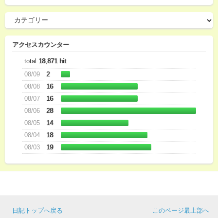
アクセスカウンター
total
18,871 hit
08/09
2
08/08
16
08/07
16
08/06
28
08/05
14
08/04
18
08/03
19
日記トップへ戻る
このページ最上部へ