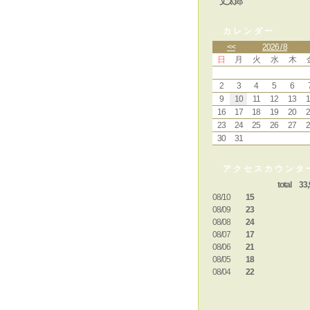
丈太郎
カレンダー
<<
2026 / 8
日
月
火
水
木
2
3
4
5
6
9
10
11
12
13
1
16
17
18
19
20
2
23
24
25
26
27
2
30
31
アクセスカウンタ
total 33,
08/10
15
08/09
23
08/08
24
08/07
17
08/06
21
08/05
18
08/04
22