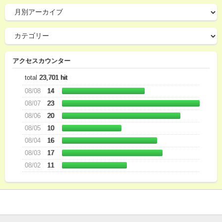
アクセスカウンター
total
23,701 hit
08/08
14
08/07
23
08/06
20
08/05
10
08/04
16
08/03
17
08/02
11