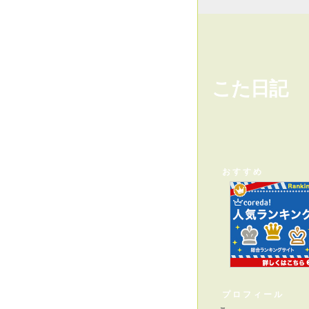
こた日記
おすすめ
プロフィール