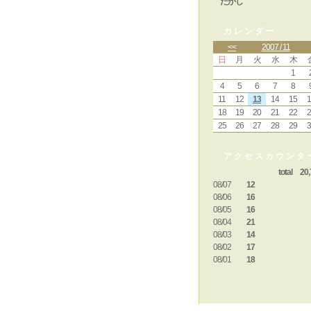
たかし
カレンダー
<<
2007 / 11
日
月
火
水
木
1
4
5
6
7
8
11
12
13
14
15
1
18
19
20
21
22
2
25
26
27
28
29
3
アクセスカウンタ
total 20,
08/07
12
08/06
16
08/05
16
08/04
21
08/03
14
08/02
17
08/01
18