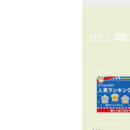
ひとし日記
おすすめ
プロフィール