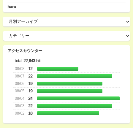
haru
アクセスカウンター
total
22,843 hit
08/08
12
08/07
22
08/06
19
08/05
19
08/04
24
08/03
22
08/02
18