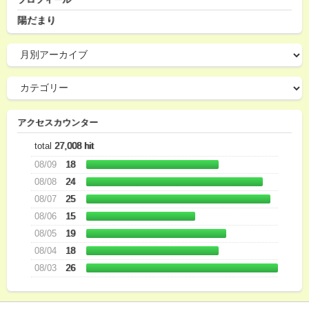
陽だまり
アクセスカウンター
total
27,008 hit
08/09
18
08/08
24
08/07
25
08/06
15
08/05
19
08/04
18
08/03
26