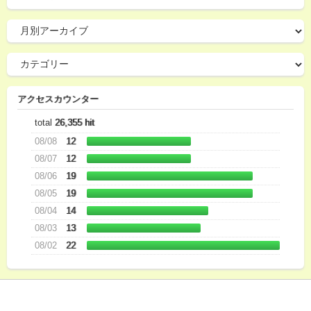
アクセスカウンター
total
26,355 hit
08/08
12
08/07
12
08/06
19
08/05
19
08/04
14
08/03
13
08/02
22