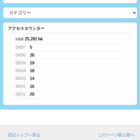
アクセスカウンター
total
25,282 hit
08/07
5
08/06
26
08/05
19
08/04
18
08/03
14
08/02
16
08/01
20
日記トップへ戻る
このページ最上部へ