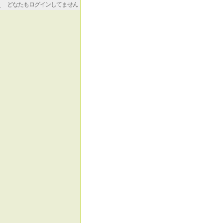
どなたもログインしてません