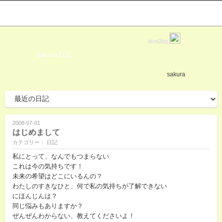
love2log
sakura日記
sakura
2008-07-01
はじめまして
カテゴリー： 日記
私にとって、なんでもつまらない
これは今の気持ちです！
未来の希望はどこにいるんの？
わたしのすきなひと、何で私の気持ちが了解できない
にほんじんは？
同じ悩みもありますか？
ぜんぜんわからない、教えてくださいよ！