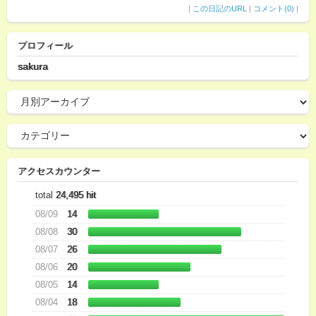
|
この日記のURL
|
コメント(0)
|
プロフィール
sakura
アクセスカウンター
total
24,495 hit
08/09
14
08/08
30
08/07
26
08/06
20
08/05
14
08/04
18