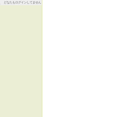
どなたもログインしてません