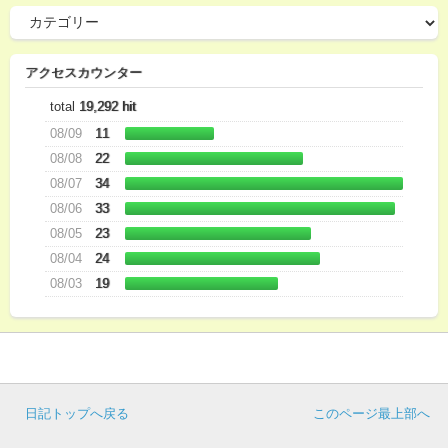
アクセスカウンター
total
19,292 hit
08/09
11
08/08
22
08/07
34
08/06
33
08/05
23
08/04
24
08/03
19
日記トップへ戻る
このページ最上部へ