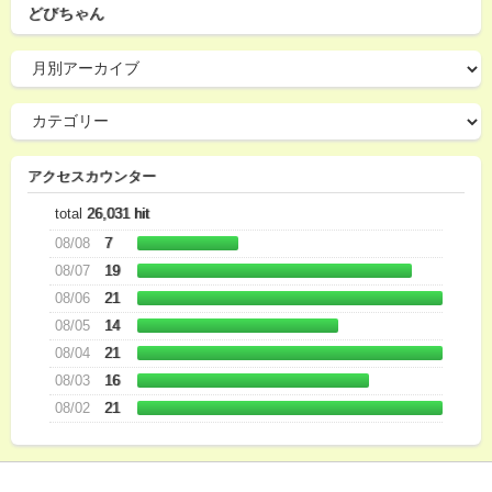
どびちゃん
アクセスカウンター
total
26,031 hit
08/08
7
08/07
19
08/06
21
08/05
14
08/04
21
08/03
16
08/02
21