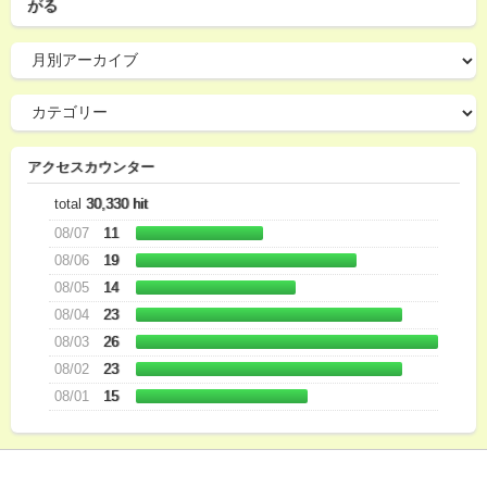
がる
アクセスカウンター
total
30,330 hit
08/07
11
08/06
19
08/05
14
08/04
23
08/03
26
08/02
23
08/01
15