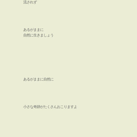
流されず
あるがままに
自然に生きましょう
あるがままに自然に
小さな奇跡がたくさんおこりますよ