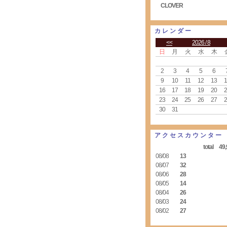
CLOVER
カレンダー
<<
2026 / 8
日
月
火
水
木
2
3
4
5
6
9
10
11
12
13
1
16
17
18
19
20
2
23
24
25
26
27
2
30
31
アクセスカウンター
total 49,
08/08
13
08/07
32
08/06
28
08/05
14
08/04
26
08/03
24
08/02
27