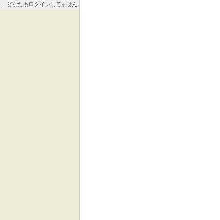
どなたもログインしてません