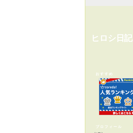
ヒロシ日記
おすすめ
プロフィール