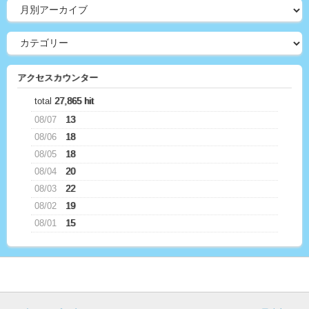
アクセスカウンター
total
27,865 hit
08/07
13
08/06
18
08/05
18
08/04
20
08/03
22
08/02
19
08/01
15