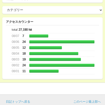
アクセスカウンター
total
27,190 hit
08/07
7
08/06
24
08/05
12
08/04
18
08/03
19
08/02
24
08/01
11
日記トップへ戻る
このページ最上部へ