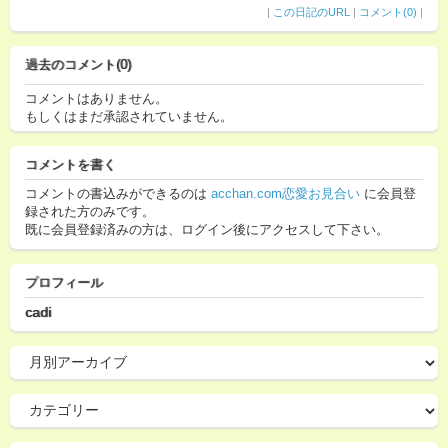
|
この日記のURL
|
コメント(0)
|
過去のコメント(0)
コメントはありません。
もしくはまだ承認されていません。
コメントを書く
コメントの書込みができるのは
acchan.com恋愛お見合い
に会員登
録された方のみです。
既に会員登録済みの方は、ログイン後にアクセスして下さい。
プロフィール
cadi