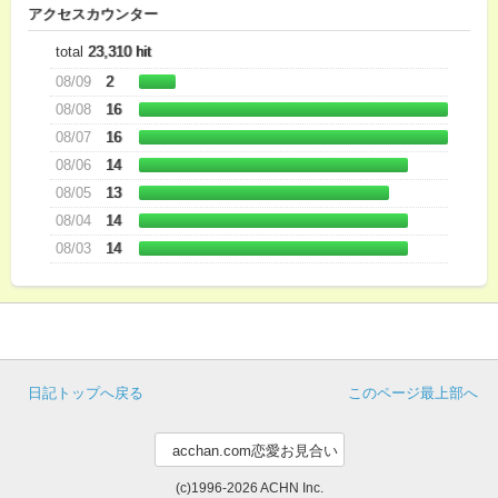
アクセスカウンター
total
23,310 hit
08/09
2
08/08
16
08/07
16
08/06
14
08/05
13
08/04
14
08/03
14
日記トップへ戻る
このページ最上部へ
(c)1996-2026 ACHN Inc.