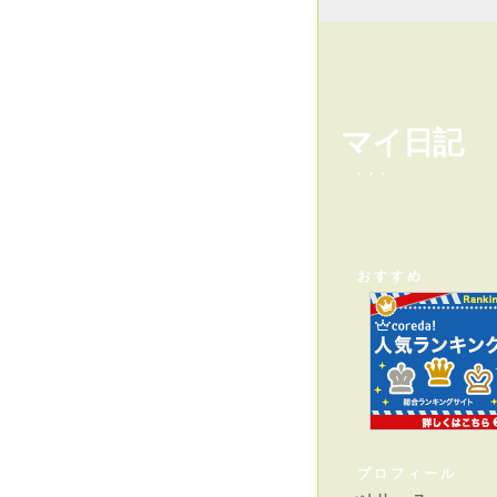
マイ日記
・・・
おすすめ
プロフィール